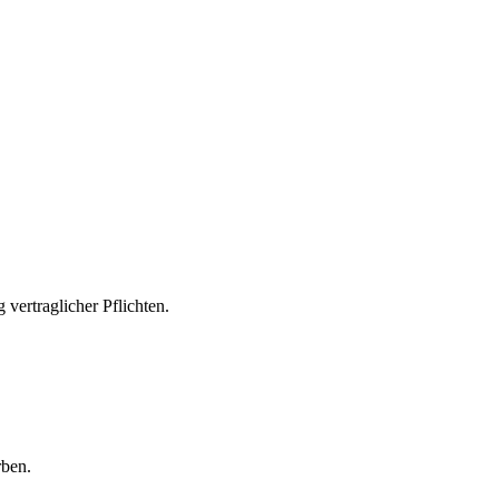
 vertraglicher Pflichten.
ben.