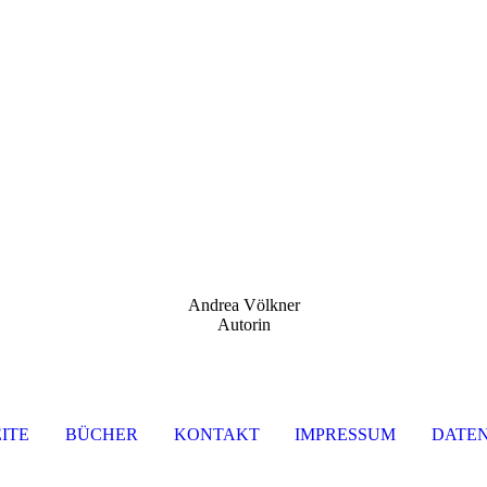
Andrea Völkner
Autorin
ITE
BÜCHER
KONTAKT
IMPRESSUM
DATE