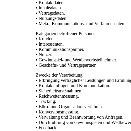
• Kontaktdaten.
• Inhaltsdaten.
• Vertragsdaten.
• Nutzungsdaten.
• Meta-, Kommunikations- und Verfahrensdaten.
Kategorien betroffener Personen
• Kunden.
• Interessenten.
• Kommunikationspartner.
• Nutzer.
• Gewinnspiel- und Wettbewerbsteilnehmer.
• Geschäfts- und Vertragspartner.
Zwecke der Verarbeitung
• Erbringung vertraglicher Leistungen und Erfüllung
• Kontaktanfragen und Kommunikation.
• Sicherheitsmaßnahmen.
• Reichweitenmessung.
• Tracking.
• Büro- und Organisationsverfahren.
• Konversionsmessung.
• Verwaltung und Beantwortung von Anfragen.
• Durchführung von Gewinnspielen und Wettbewer
• Feedback.