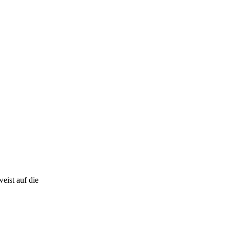
eist auf die