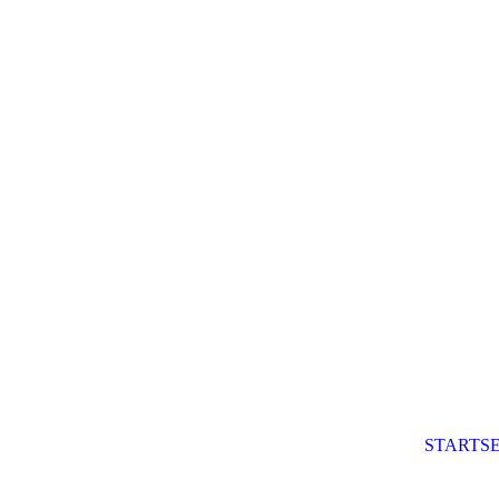
STARTSE